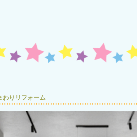
水まわりリフォーム